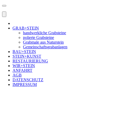
GRAB+STEIN
handwerkliche Grabsteine
polierte Grabsteine
Grabmale aus Naturstein
Gemeinschaftsgrabanlagen
BAU+STEIN
STEIN+KUNST
RESTAURIERUNG
WIR+STEIN
ANFAHRT
AGB
DATENSCHUTZ
IMPRESSUM