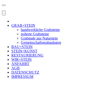
GRAB+STEIN
handwerkliche Grabsteine
polierte Grabsteine
Grabmale aus Naturstein
Gemeinschaftsgrabanlagen
BAU+STEIN
STEIN+KUNST
RESTAURIERUNG
WIR+STEIN
ANFAHRT
AGB
DATENSCHUTZ
IMPRESSUM